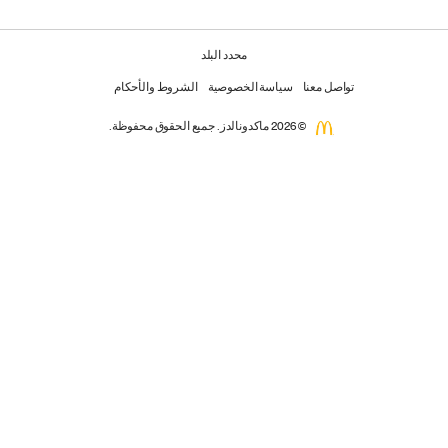
محدد البلد
تواصل معنا
سياسة الخصوصية
الشروط والأحكام
© 2026 ماكدونالدز. جميع الحقوق محفوظة.