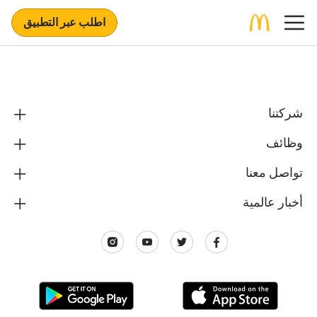
اطلب عبر التطبيق
شركتنا
وظائف
تواصل معنا
أخبار عالمية