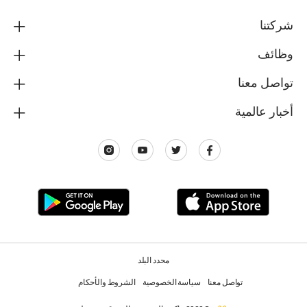
شركتنا
وظائف
تواصل معنا
أخبار عالمية
محدد البلد
تواصل معنا
سياسة الخصوصية
الشروط والأحكام