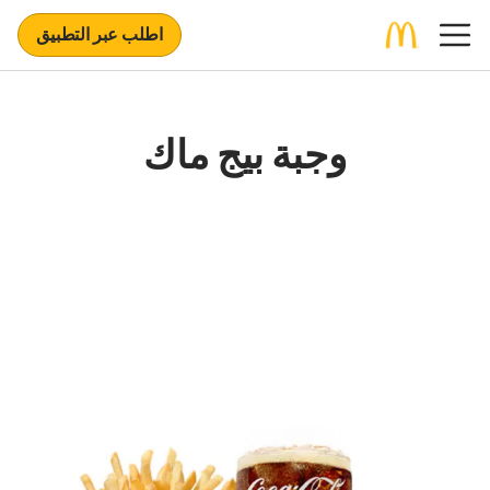
اطلب عبر التطبيق
وجبة بيج ماك