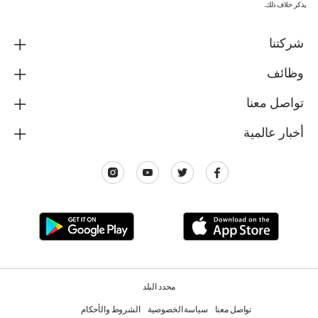
يذكر خلاف ذلك.
شركتنا
وظائف
تواصل معنا
أخبار عالمية
محدد البلد
تواصل معنا
سياسة الخصوصية
الشروط والأحكام