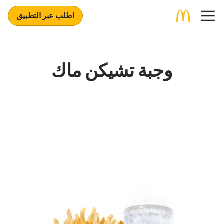
اطلب عبر التطبيق
وجبة تشيكن ماك