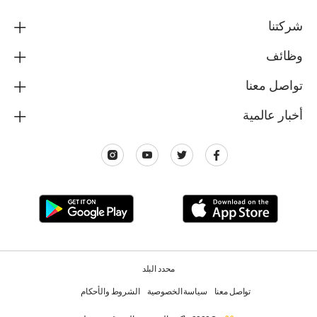
شركتنا
وظائف
تواصل معنا
أخبار عالمية
محدد البلد
تواصل معنا
سياسة الخصوصية
الشروط والأحكام