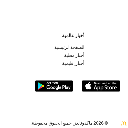
أخبار عالمية
الصفحة الرئيسية
أخبار محلية
أخبار إقليمية
© 2026 ماكدونالدز. جميع الحقوق محفوظة.