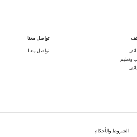
ئف
تواصل معنا
ائف
تواصل معنا
ب وتعليم
ائف
الشروط والأحكام