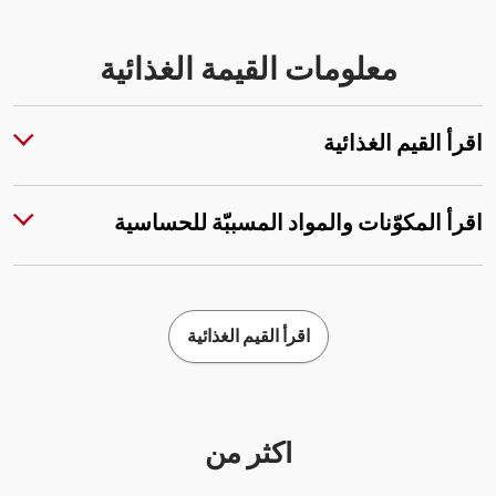
معلومات القيمة الغذائية
اقرأ القيم الغذائية
اقرأ المكوّنات والمواد المسببّة للحساسية
اقرأ القيم الغذائية
أكثر من