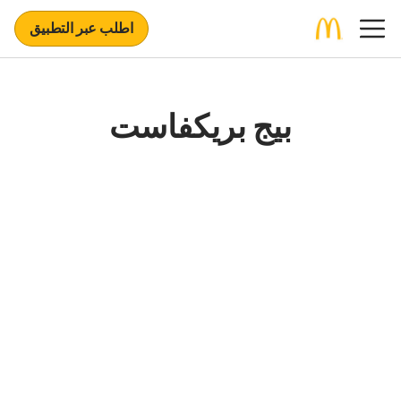
اطلب عبر التطبيق
بيج بريكفاست