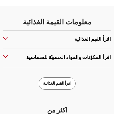
معلومات القيمة الغذائية
اقرأ القيم الغذائية
اقرأ المكوّنات والمواد المسببّة للحساسية
اقرأ القيم الغذائية
أكثر من