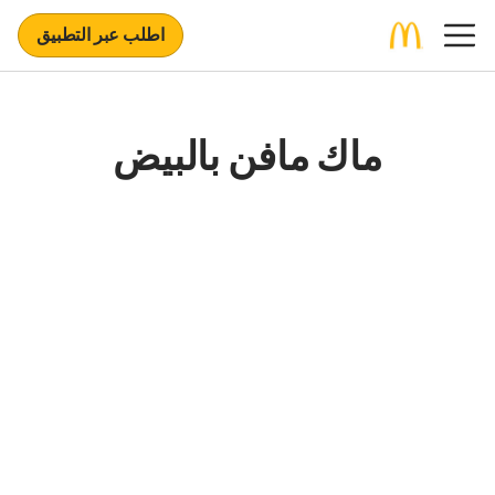
اطلب عبر التطبيق
ماك مافن بالبيض