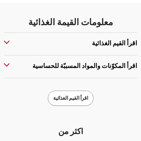
معلومات القيمة الغذائية
اقرأ القيم الغذائية
اقرأ المكوّنات والمواد المسببّة للحساسية
اقرأ القيم الغذائية
أكثر من