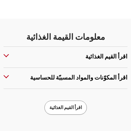
معلومات القيمة الغذائية
اقرأ القيم الغذائية
اقرأ المكوّنات والمواد المسببّة للحساسية
اقرأ القيم الغذائية