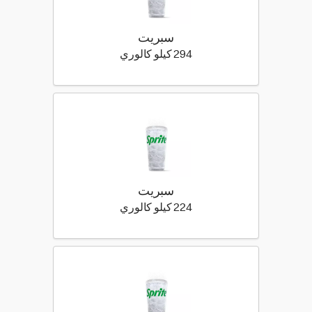
سبريت
294 كيلو سعرة حرارية
294 كيلو كالوري
سبريت
224 كيلو سعرة حرارية
224 كيلو كالوري