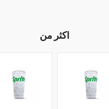
أكثر من