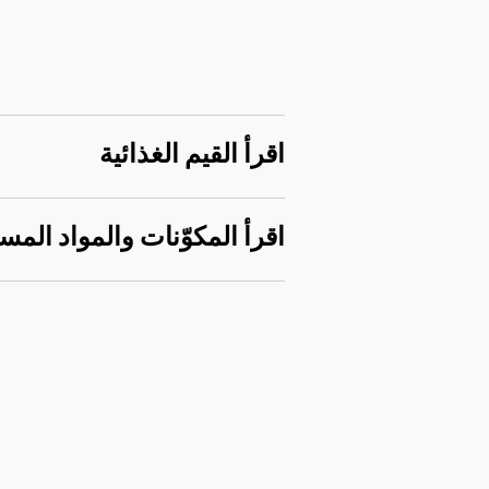
اقرأ القيم الغذائية
اقرأ المكوّنات والمواد المس