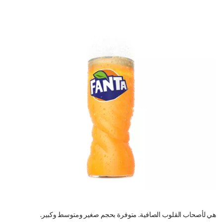
هي لأصحاب القلوب الصافية. متوفرة بحجم صغير ومتوسط وكبير.