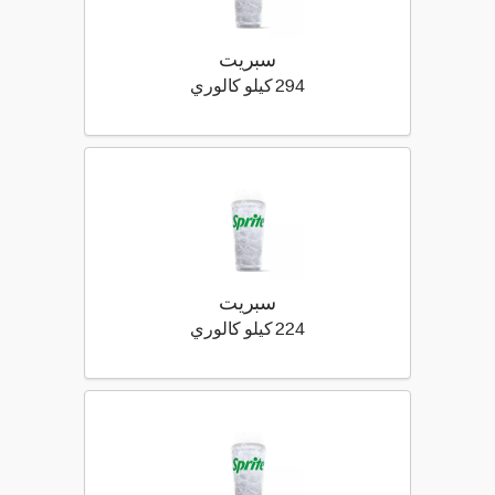
سبريت
294 كيلو سعرة حرارية
294 كيلو كالوري
سبريت
224 كيلو سعرة حرارية
224 كيلو كالوري