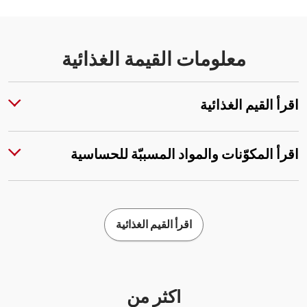
معلومات القيمة الغذائية
اقرأ القيم الغذائية
اقرأ المكوّنات والمواد المسببّة للحساسية
اقرأ القيم الغذائية
أكثر من