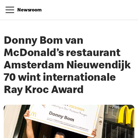
Newsroom
Donny Bom van
McDonald’s restaurant
Amsterdam Nieuwendijk
70 wint internationale
Ray Kroc Award