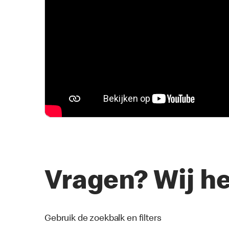
Vragen? Wij h
Gebruik de zoekbalk en filters