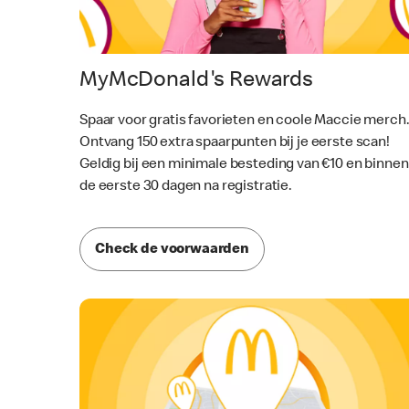
MyMcDonald's Rewards
Spaar voor gratis favorieten en coole Maccie merch
Ontvang 150 extra spaarpunten bij je eerste scan!
Geldig bij een minimale besteding van €10 en binnen
de eerste 30 dagen na registratie.
Check de voorwaarden