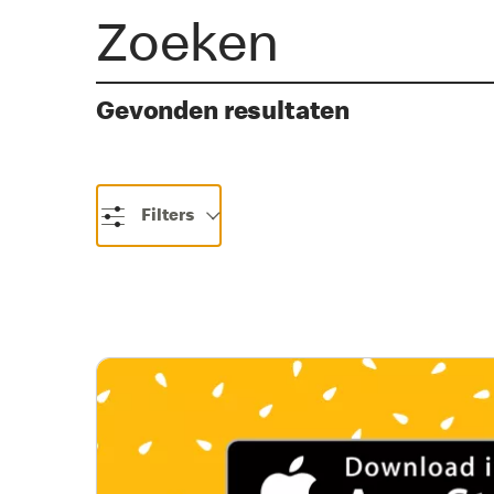
Gevonden resultaten
Filters