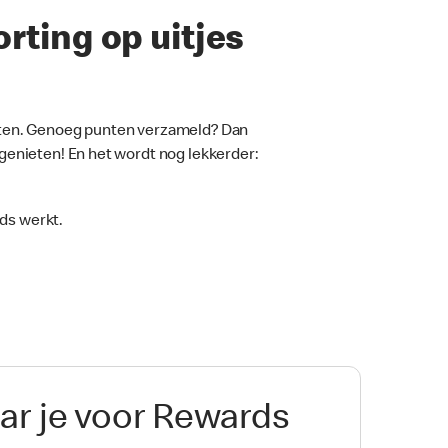
rting op uitjes
unten. Genoeg punten verzameld? Dan
 genieten! En het wordt nog lekkerder:
ds werkt.
ar je voor Rewards