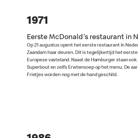
1971
Eerste McDonald's restaurant in 
Op 21 augustus opent het eerste restaurant in Nede
Zaandam haar deuren. Dit is tegelijkertijd het eerst
Europese vasteland. Naast de Hamburger staan ook
Superbout en zelfs Erwtensoep op het menu. De aar
Frietjes worden nog met de hand geschild.