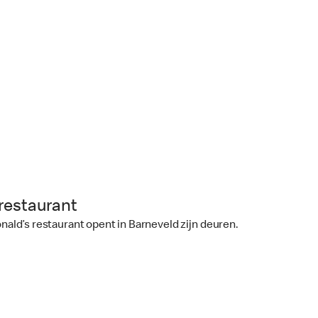
restaurant
ld’s restaurant opent in Barneveld zijn deuren.