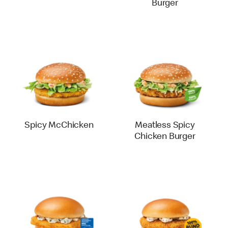
Burger
Spicy McChicken
Meatless Spicy
Chicken Burger