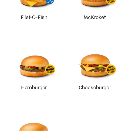
Filet-O-Fish
McKroket
Hamburger
Cheeseburger