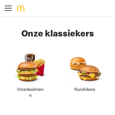
Onze klassiekers
Voordeelmen
Rundvlees
u