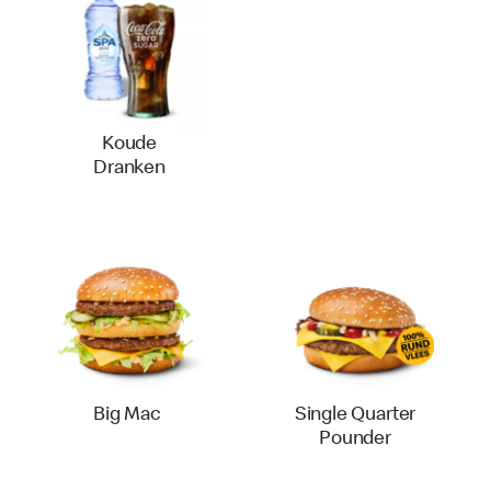
Koude
Dranken
Big Mac
Single Quarter
Pounder