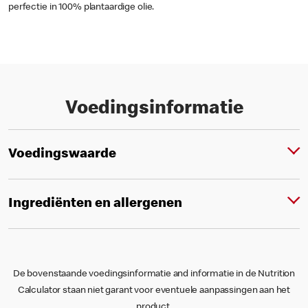
perfectie in 100% plantaardige olie.
Voedingsinformatie
Voedingswaarde
Ingrediënten en allergenen
De bovenstaande voedingsinformatie and informatie in de Nutrition
Calculator staan niet garant voor eventuele aanpassingen aan het
product.