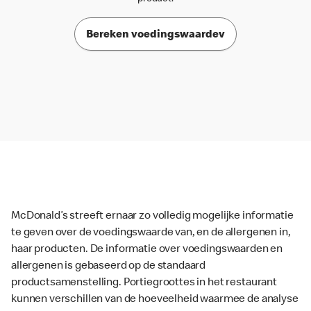
Bereken voedingswaardev
McDonald’s streeft ernaar zo volledig mogelijke informatie
te geven over de voedingswaarde van, en de allergenen in,
haar producten. De informatie over voedingswaarden en
allergenen is gebaseerd op de standaard
productsamenstelling. Portiegroottes in het restaurant
kunnen verschillen van de hoeveelheid waarmee de analyse