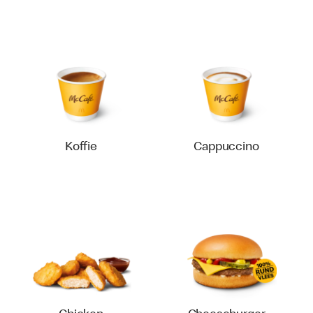
Koffie
Cappuccino