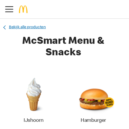
Bekijk alle producten
McSmart Menu &
Snacks
IJshoorn
Hamburger