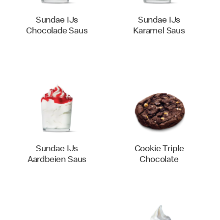
Sundae IJs
Sundae IJs
Chocolade Saus
Karamel Saus
Sundae IJs
Cookie Triple
Aardbeien Saus
Chocolate