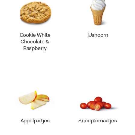
Cookie White
IJshoorn
Chocolate &
Raspberry
Appelpartjes
Snoeptomaatjes