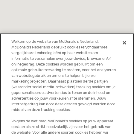
Welkom op de website van McDonald’s Nederland.
McDonald’s Nederland gebruikt cookies (en/of daarmee
vergelijkbare technologieën) op haar websites om
informatie te verzamelen over jouw device, browser en/of
onlinegedrag. Deze cookies worden gebruikt om een
optimale gebruikerservaring te creëren, voor het analyseren
van websitegebruik en om ons te helpen bij onze
marketingprojecten. Daarnaast plaatsen derde partijen
(waaronder social media-netwerken) tracking cookies om je
gepersonaliseerde advertenties te tonen en de inhoud en
advertenties op jouw voorkeuren af te stemmen. Jouw
internetgedrag kan door deze derden gevolgd worden door
middel van deze tracking cookies.
Volgens de wet mag McDonald's cookies op jouw apparaat
opslaan als ze strikt noodzakelijk zijn voor het gebruik van
de website. Voor alle andere soorten cookies hebben wij