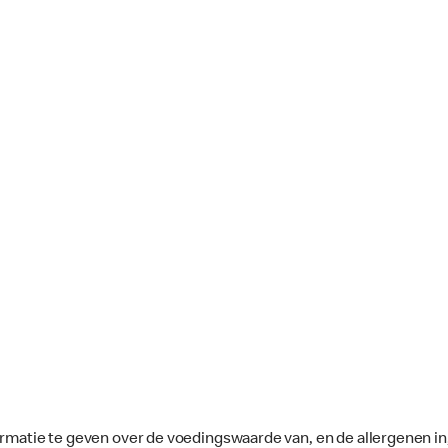
ormatie te geven over de voedingswaarde van, en de allergenen in