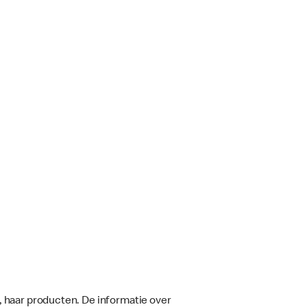
, haar producten. De informatie over