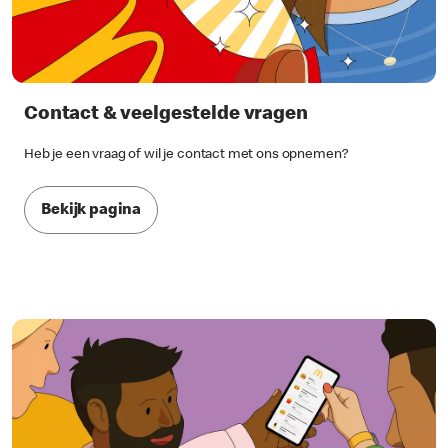
Contact & veelgestelde vragen
Heb je een vraag of wil je contact met ons opnemen?
Bekijk pagina