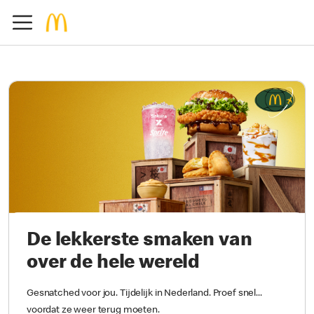
De lekkerste smaken van
over de hele wereld
Gesnatched voor jou. Tijdelijk in Nederland. Proef snel...
voordat ze weer terug moeten.