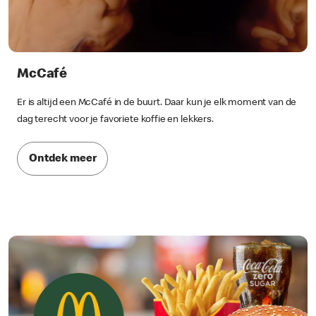
McCafé
Er is altijd een McCafé in de buurt. Daar kun je elk moment van de
dag terecht voor je favoriete koffie en lekkers.
Ontdek meer