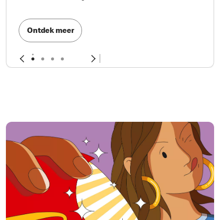
Ontdek meer