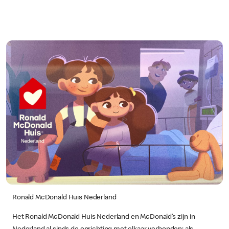
Ronald McDonald Huis Nederland
Het Ronald McDonald Huis Nederland en McDonald’s zijn in