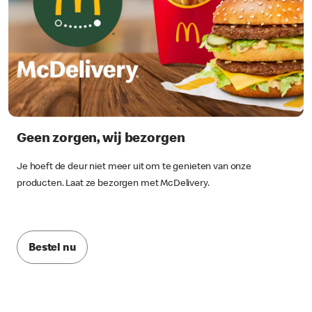
Geen zorgen, wij bezorgen
Je hoeft de deur niet meer uit om te genieten van onze
producten. Laat ze bezorgen met McDelivery.
Bestel nu