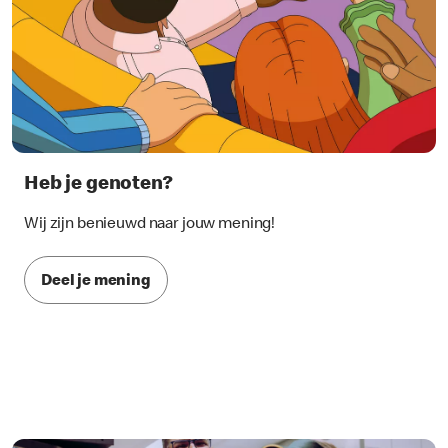
Heb je genoten?
Wij zijn benieuwd naar jouw mening!
Deel je mening