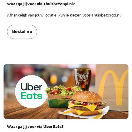
Waar ga jij voor via Thuisbezorgd.nl?
Afhankelijk van jouw locatie, kun je kiezen voor Thuisbezorgd.nl.
Bestel nu
Waar ga jij voor via Uber Eats?