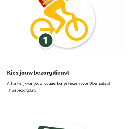
Kies jouw bezorgdienst
Afhankelijk van jouw locatie, kun je kiezen voor Uber Eats of
Thuisbezorgd.nl.