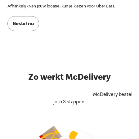
Afhankelijk van jouw locatie, kun je kiezen voor Uber Eats.
Bestel nu
Zo werkt McDelivery
McDelivery bestel
je in 3 stappen