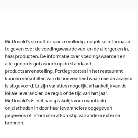
McDonald’s streeft ernaar zo volledig mogelijke informatie
te geven over de voedingswaarde van, en de allergenen in,
haar producten. De informatie over voedingswaarden en
allergenen is gebaseerd op de standaard
productsamenstelling. Portiegroottes in het restaurant
kunnen verschillen van de hoeveelheid waarmee de analyse
is uitgevoerd. Er zijn variaties mogelijk, afhankelijk van de
lokale leverancier, de regio of de tijd van het jaar.
McDonald’s is niet aansprakelijk voor eventuele
onjuistheden in door haar leveranciers opgegeven
gegevens of informatie afkomstig van andere externe
bronnen.