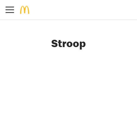
Stroop