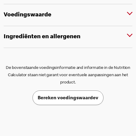
Voedingswaarde
Ingrediënten en allergenen
De bovenstaande voedingsinformatie and informatie in de Nutrition
Calculator staan niet garant voor eventuele aanpassingen aan het
product.
Bereken voedingswaardev