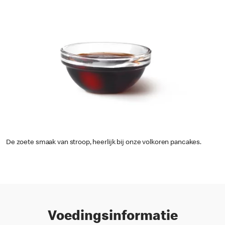
De zoete smaak van stroop, heerlijk bij onze volkoren pancakes.
Voedingsinformatie