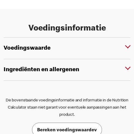
Voedingsinformatie
Voedingswaarde
Ingrediënten en allergenen
De bovenstaande voedingsinformatie and informatie in de Nutrition
Calculator staan niet garant voor eventuele aanpassingen aan het
product.
Bereken voedingswaardev