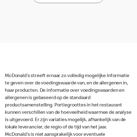
McDonald’s streeft ernaar zo volledig mogelijke informatie
te geven over de voedingswaarde van, en de allergenen in,
haar producten. De informatie over voedingswaarden en
allergenen is gebaseerd op de standaard
productsamenstelling. Portiegroottes in het restaurant
kunnen verschillen van de hoeveelheid waarmee de analyse
is uitgevoerd. Er zijn variaties mogelijk, afhankelijk van de
lokale leverancier, de regio of de tijd van het jaar.
McDonald’s is niet aansprakelijk voor eventuele