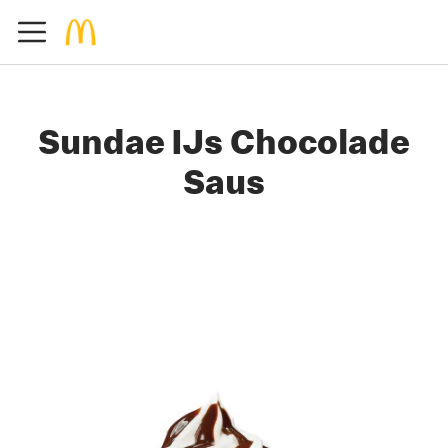
Sundae IJs Chocolade
Saus