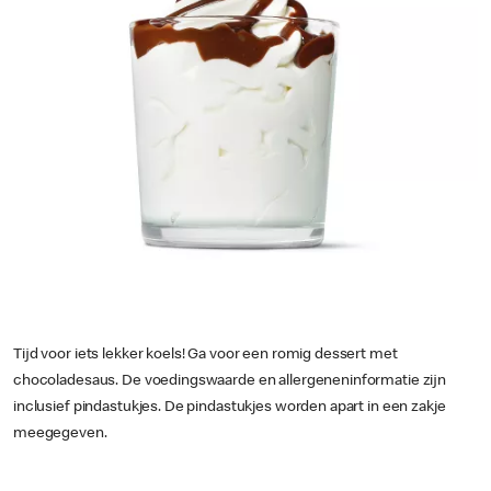
Tijd voor iets lekker koels! Ga voor een romig dessert met
chocoladesaus. De voedingswaarde en allergeneninformatie zijn
inclusief pindastukjes. De pindastukjes worden apart in een zakje
meegegeven.