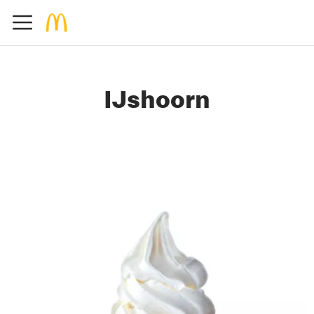
IJshoorn