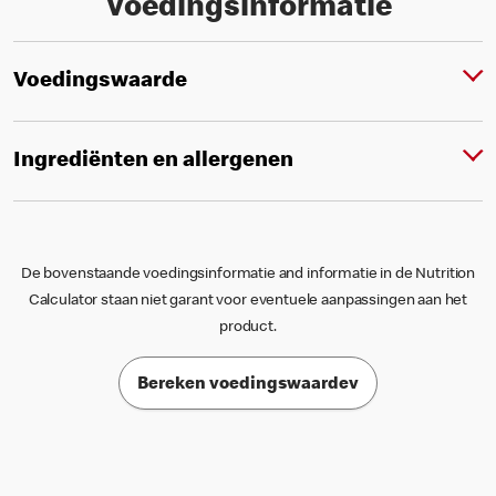
Voedingsinformatie
Voedingswaarde
Ingrediënten en allergenen
De bovenstaande voedingsinformatie and informatie in de Nutrition
Calculator staan niet garant voor eventuele aanpassingen aan het
product.
Bereken voedingswaardev