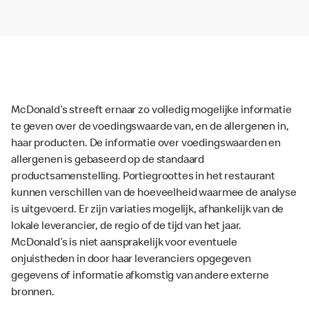
McDonald’s streeft ernaar zo volledig mogelijke informatie
te geven over de voedingswaarde van, en de allergenen in,
haar producten. De informatie over voedingswaarden en
allergenen is gebaseerd op de standaard
productsamenstelling. Portiegroottes in het restaurant
kunnen verschillen van de hoeveelheid waarmee de analyse
is uitgevoerd. Er zijn variaties mogelijk, afhankelijk van de
lokale leverancier, de regio of de tijd van het jaar.
McDonald’s is niet aansprakelijk voor eventuele
onjuistheden in door haar leveranciers opgegeven
gegevens of informatie afkomstig van andere externe
bronnen.