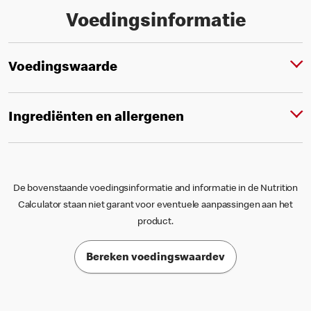
Voedingsinformatie
Voedingswaarde
Ingrediënten en allergenen
De bovenstaande voedingsinformatie and informatie in de Nutrition
Calculator staan niet garant voor eventuele aanpassingen aan het
product.
Bereken voedingswaardev