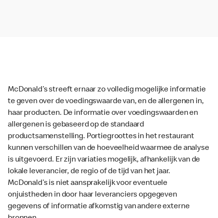
McDonald’s streeft ernaar zo volledig mogelijke informatie
te geven over de voedingswaarde van, en de allergenen in,
haar producten. De informatie over voedingswaarden en
allergenen is gebaseerd op de standaard
productsamenstelling. Portiegroottes in het restaurant
kunnen verschillen van de hoeveelheid waarmee de analyse
is uitgevoerd. Er zijn variaties mogelijk, afhankelijk van de
lokale leverancier, de regio of de tijd van het jaar.
McDonald’s is niet aansprakelijk voor eventuele
onjuistheden in door haar leveranciers opgegeven
gegevens of informatie afkomstig van andere externe