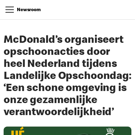
Newsroom
McDonald’s organiseert
opschoonacties door
heel Nederland tijdens
Landelijke Opschoondag:
‘Een schone omgeving is
onze gezamenlijke
verantwoordelijkheid’