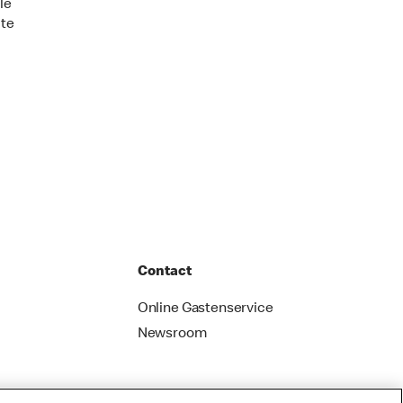
le
te
Contact
Online Gastenservice
Newsroom