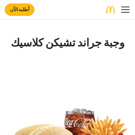
أطلبه الآن
وجبة جراند تشيكن كلاسيك