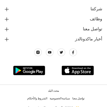
شركتنا
وظائف
تواصل معنا
أخبار ماكدونالدز
محدد البلد
تواصل معنا
سياسة الخصوصية
الشروط والأحكام