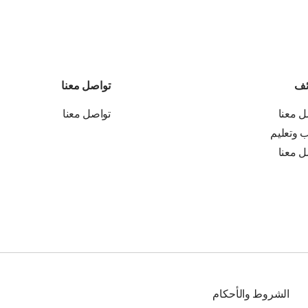
ئف
تواصل معنا
ل معنا
تواصل معنا
ب وتعليم
ل معنا
الشروط والأحكام