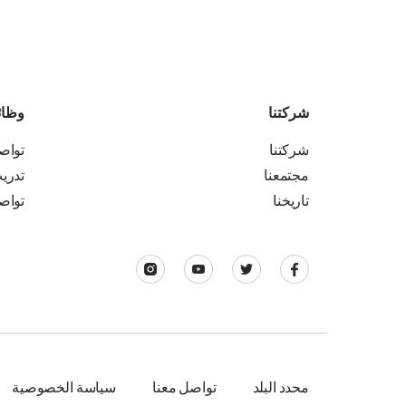
شركتنا
وظا
شركتنا
تواص
مجتمعنا
تدري
تاريخنا
تواص
محدد البلد
تواصل معنا
سياسة الخصوصية