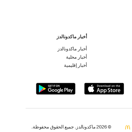
أخبار ماكدونالدز
أخبار ماكدونالدز
أخبار محلية
أخبار إقليمية
© 2026 ماكدونالدز. جميع الحقوق محفوظة.