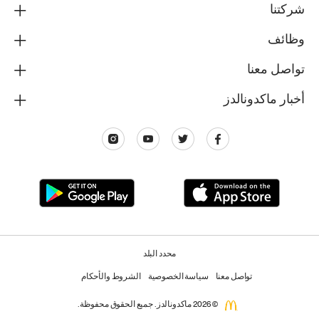
شركتنا
وظائف
تواصل معنا
أخبار ماكدونالدز
محدد البلد
تواصل معنا
سياسة الخصوصية
الشروط والأحكام
© 2026 ماكدونالدز. جميع الحقوق محفوظة.