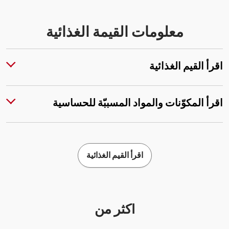
معلومات القيمة الغذائية
اقرأ القيم الغذائية
اقرأ المكوّنات والمواد المسببّة للحساسية
اقرأ القيم الغذائية
أكثر من