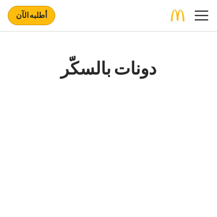
أطلبه الآن
دونات بالسكّر