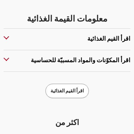
معلومات القيمة الغذائية
اقرأ القيم الغذائية
اقرأ المكوّنات والمواد المسببّة للحساسية
اقرأ القيم الغذائية
أكثر من