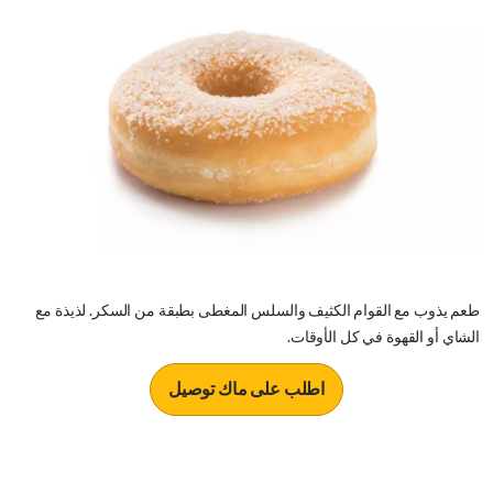
طعم يذوب مع القوام الكثيف والسلس المغطى بطبقة من السكر. لذيذة مع
الشاي أو القهوة في كل الأوقات.
اطلب على ماك توصيل