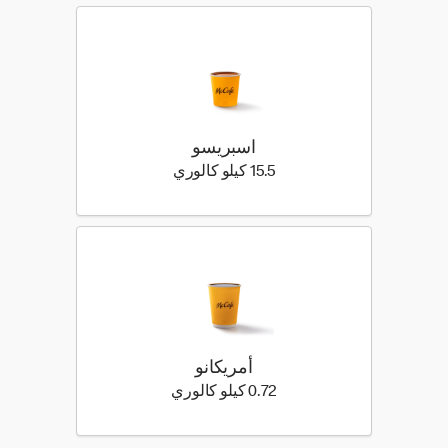
اسبريسو
15.5 كيلو سعرة حرارية
15.5 كيلو كالوري
أمريكانو
0.72 كيلو سعرة حرارية
0.72 كيلو كالوري