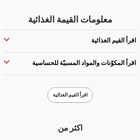
معلومات القيمة الغذائية
اقرأ القيم الغذائية
اقرأ المكوّنات والمواد المسببّة للحساسية
اقرأ القيم الغذائية
أكثر من