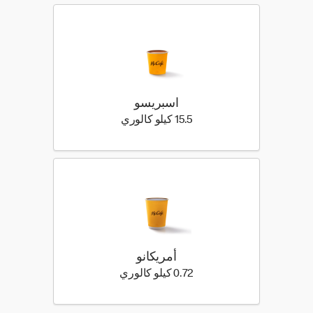
اسبريسو
15.5 كيلو سعرة حرارية
15.5 كيلو كالوري
أمريكانو
0.72 كيلو سعرة حرارية
0.72 كيلو كالوري