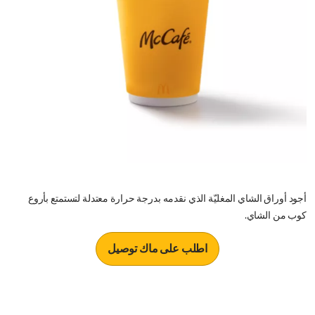
أجود أوراق الشاي المغليّة الذي نقدمه بدرجة حرارة معتدلة لتستمتع بأروع
كوب من الشاي.
اطلب على ماك توصيل