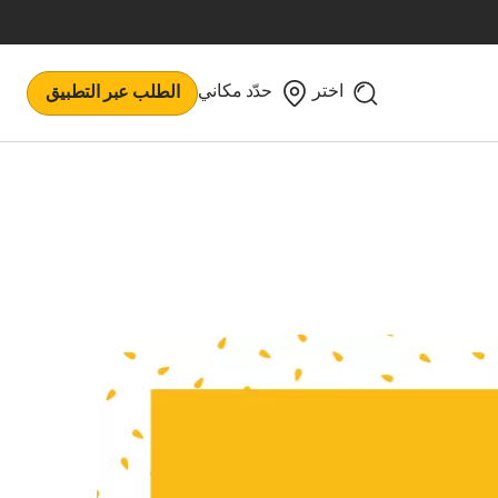
اختر
حدّد مكاني
الطلب عبر التطبيق