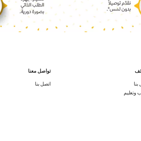
ئف
تواصل معنا
بنا
اتصل بنا
ب وتعليم