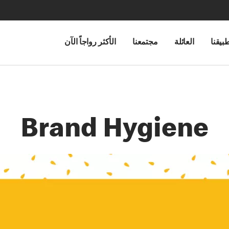
بيقنا
العائلة
مجتمعنا
الأكثر رواجاً الآن
Brand Hygiene