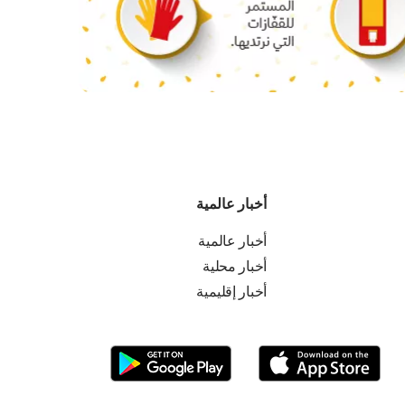
أخبار عالمية
أخبار عالمية
أخبار محلية
أخبار إقليمية