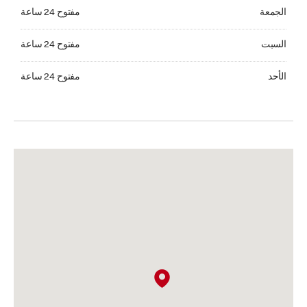
الجمعة مفتوح 24 ساعة
الجمعة
مفتوح 24 ساعة
السبت مفتوح 24 ساعة
السبت
مفتوح 24 ساعة
الأحد مفتوح 24 ساعة
الأحد
مفتوح 24 ساعة