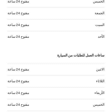
الخميس
مفتوح 24 ساعة
الجمعة مفتوح 24 ساعة
الجمعة
مفتوح 24 ساعة
السبت مفتوح 24 ساعة
السبت
مفتوح 24 ساعة
الأحد مفتوح 24 ساعة
الأحد
مفتوح 24 ساعة
ساعات العمل للطلبات من السيارة
الاثنين مفتوح 24 ساعة
الاثنين
مفتوح 24 ساعة
الثلاثاء مفتوح 24 ساعة
الثلاثاء
مفتوح 24 ساعة
الأربعاء مفتوح 24 ساعة
الأربعاء
مفتوح 24 ساعة
الخميس مفتوح 24 ساعة
الخميس
مفتوح 24 ساعة