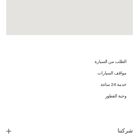
الطلب من السيارة
مواقف السيارات
خدمة 24 ساعة
وجبة الفطور
شركتنا