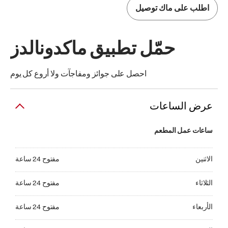
اطلب على ماك توصيل
حمّل تطبيق ماكدونالدز
احصل على جوائز ومفاجآت ولا أروع كل يوم
عرض الساعات
ساعات عمل المطعم
الاثنين مفتوح 24 ساعة
الاثنين
مفتوح 24 ساعة
الثلاثاء مفتوح 24 ساعة
الثلاثاء
مفتوح 24 ساعة
الأربعاء مفتوح 24 ساعة
الأربعاء
مفتوح 24 ساعة
الخميس مفتوح 24 ساعة