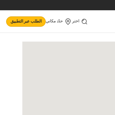
اختر
حدّد مكاني
الطلب عبر التطبيق