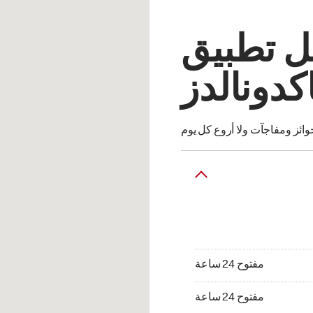
ل تطبيق
كدونالدز
ئز ومفاجآت ولا أروع كل يوم
مفتوح 24 ساعة
مفتوح 24 ساعة