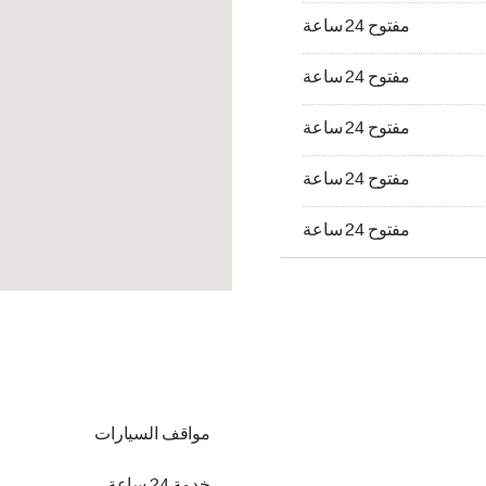
مفتوح 24 ساعة
مفتوح 24 ساعة
مفتوح 24 ساعة
مفتوح 24 ساعة
مفتوح 24 ساعة
مواقف السيارات