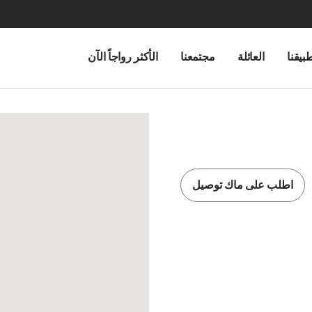
بيقنا
العائلة
مجتمعنا
الأكثر رواجاً الآن
اطلب على ماك توصيل