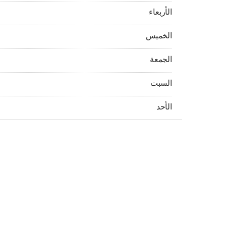
الأربعاء مفتوح 24 ساعة
الأربعاء
الخميس مفتوح 24 ساعة
الخميس
الجمعة مفتوح 24 ساعة
الجمعة
السبت مفتوح 24 ساعة
السبت
الأحد مفتوح 24 ساعة
الأحد