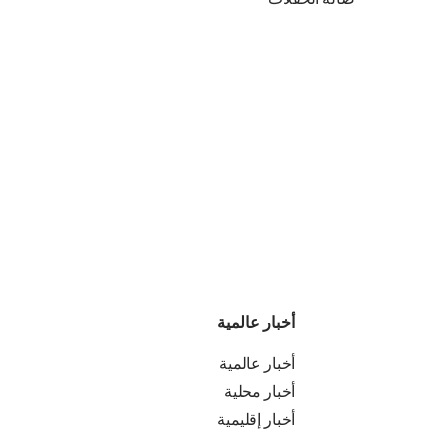
صالة الحفلات
أخبار عالمية
أخبار عالمية
أخبار محلية
أخبار إقليمية