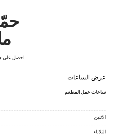
حمّ
ما
احصل على جوا
عرض الساعات
ساعات عمل المطعم
الاثنين مفتوح 24 ساعة
الاثنين
الثلاثاء مفتوح 24 ساعة
الثلاثاء