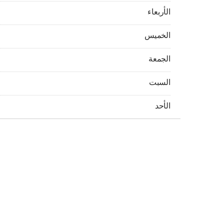
الأربعاء 08:00 AM - 02:00 AM
الأربعاء
الخميس 08:00 AM - 02:00 AM
الخميس
الجمعة 08:00 AM - 02:00 AM
الجمعة
السبت 08:00 AM - 02:00 AM
السبت
الأحد 08:00 AM - 02:00 AM
الأحد