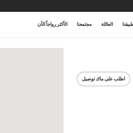
بيقنا
العائلة
مجتمعنا
الأكثر رواجاً الآن
اطلب على ماك توصيل