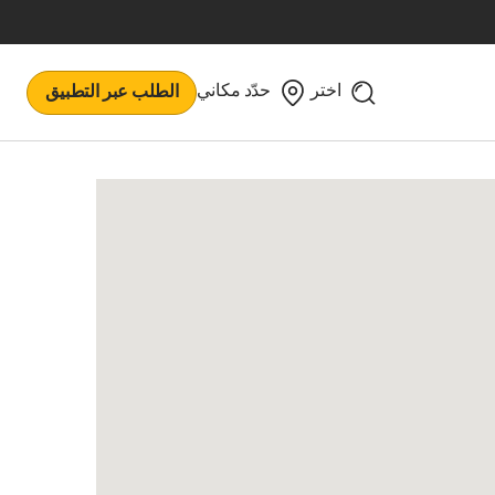
اختر
حدّد مكاني
الطلب عبر التطبيق