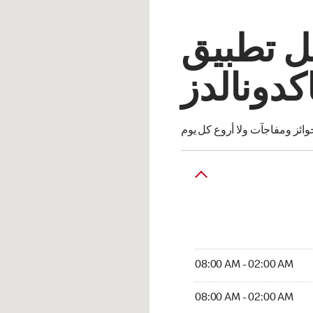
ل تطبيق
كدونالدز
ئز ومفاجآت ولا أروع كل يوم
08:00 AM - 02:00 AM
08:00 AM - 02:00 AM