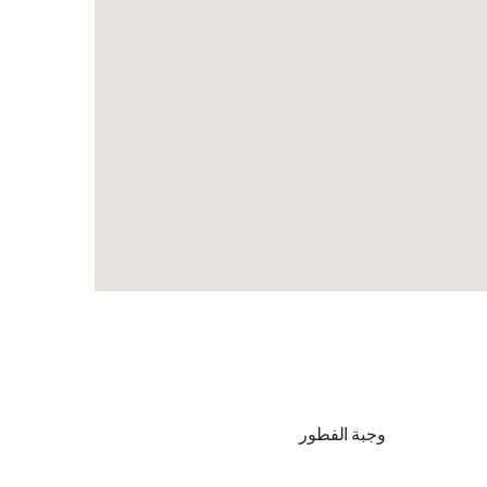
وجبة الفطور