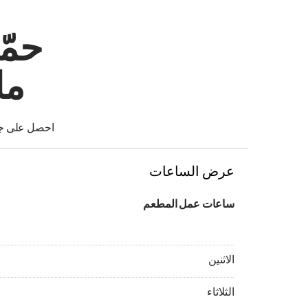
حمّ
ما
احصل على جوا
عرض الساعات
ساعات عمل المطعم
الاثنين 08:00 AM - 02:00 AM
الاثنين
الثلاثاء 08:00 AM - 02:00 AM
الثلاثاء