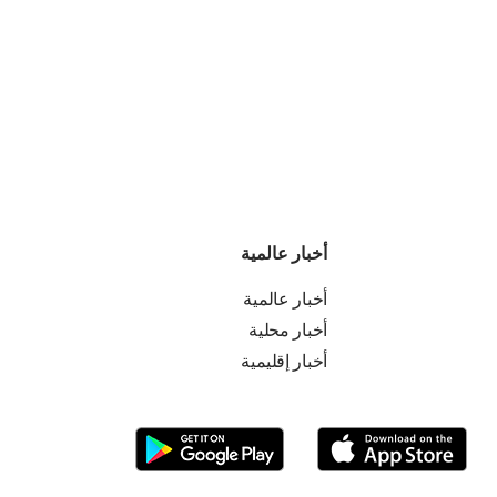
أخبار عالمية
أخبار عالمية
أخبار محلية
أخبار إقليمية