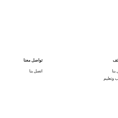
ئف
تواصل معنا
بنا
اتصل بنا
ب وتعليم