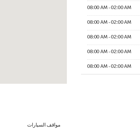
08:00 AM - 02:00 AM
08:00 AM - 02:00 AM
08:00 AM - 02:00 AM
08:00 AM - 02:00 AM
08:00 AM - 02:00 AM
مواقف السيارات