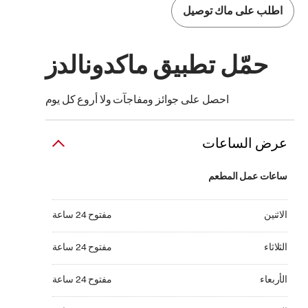
اطلب على ماك توصيل
حمّل تطبيق ماكدونالدز
احصل على جوائز ومفاجآت ولا أروع كل يوم
عرض الساعات
ساعات عمل المطعم
الاثنين مفتوح 24 ساعة
الاثنين
مفتوح 24 ساعة
الثلاثاء مفتوح 24 ساعة
الثلاثاء
مفتوح 24 ساعة
الأربعاء مفتوح 24 ساعة
الأربعاء
مفتوح 24 ساعة
الخميس مفتوح 24 ساعة