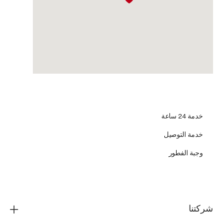
خدمة 24 ساعة
خدمة التوصيل
وجبة الفطور
شركتنا