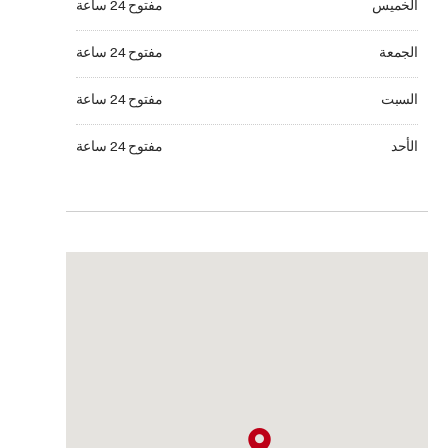
الخميس
مفتوح 24 ساعة
الجمعة مفتوح 24 ساعة
الجمعة
مفتوح 24 ساعة
السبت مفتوح 24 ساعة
السبت
مفتوح 24 ساعة
الأحد مفتوح 24 ساعة
الأحد
مفتوح 24 ساعة