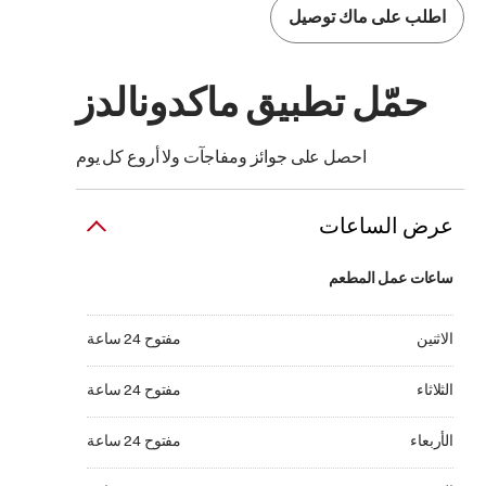
اطلب على ماك توصيل
حمّل تطبيق ماكدونالدز
احصل على جوائز ومفاجآت ولا أروع كل يوم
عرض الساعات
ساعات عمل المطعم
الاثنين مفتوح 24 ساعة
الاثنين
مفتوح 24 ساعة
الثلاثاء مفتوح 24 ساعة
الثلاثاء
مفتوح 24 ساعة
الأربعاء مفتوح 24 ساعة
الأربعاء
مفتوح 24 ساعة
الخميس مفتوح 24 ساعة