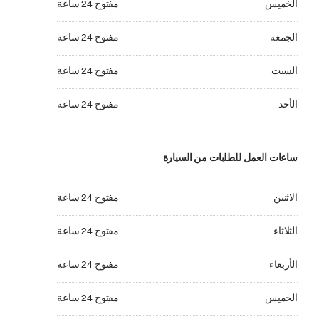
الخميس
مفتوح 24 ساعة
الجمعة مفتوح 24 ساعة
الجمعة
مفتوح 24 ساعة
السبت مفتوح 24 ساعة
السبت
مفتوح 24 ساعة
الأحد مفتوح 24 ساعة
الأحد
مفتوح 24 ساعة
ساعات العمل للطلبات من السيارة
الاثنين مفتوح 24 ساعة
الاثنين
مفتوح 24 ساعة
الثلاثاء مفتوح 24 ساعة
الثلاثاء
مفتوح 24 ساعة
الأربعاء مفتوح 24 ساعة
الأربعاء
مفتوح 24 ساعة
الخميس مفتوح 24 ساعة
الخميس
مفتوح 24 ساعة