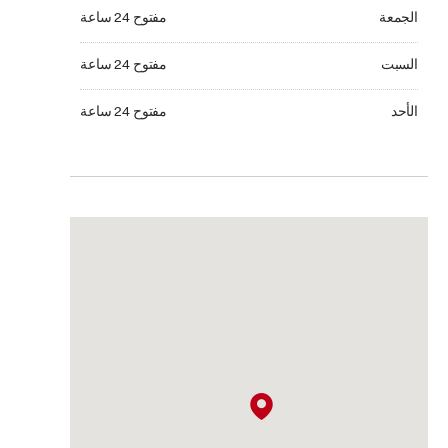
الجمعة مفتوح 24 ساعة
الجمعة
مفتوح 24 ساعة
السبت مفتوح 24 ساعة
السبت
مفتوح 24 ساعة
الأحد مفتوح 24 ساعة
الأحد
مفتوح 24 ساعة