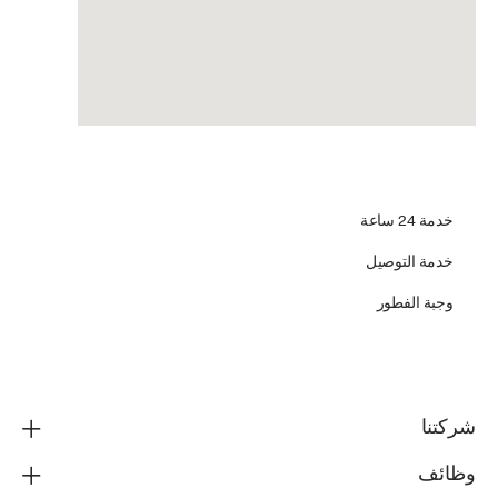
خدمة 24 ساعة
خدمة التوصيل
وجبة الفطور
شركتنا
وظائف