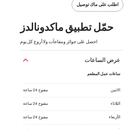
اطلب على ماك توصيل
حمّل تطبيق ماكدونالدز
احصل على جوائز ومفاجآت ولا أروع كل يوم
عرض الساعات
ساعات عمل المطعم
الاثنين مفتوح 24 ساعة
الاثنين
مفتوح 24 ساعة
الثلاثاء مفتوح 24 ساعة
الثلاثاء
مفتوح 24 ساعة
الأربعاء مفتوح 24 ساعة
الأربعاء
مفتوح 24 ساعة
الخميس مفتوح 24 ساعة