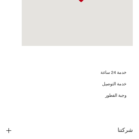
خدمة 24 ساعة
خدمة التوصيل
وجبة الفطور
شركتنا