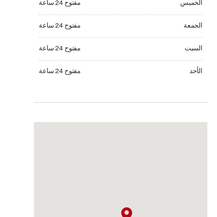
الخميس
مفتوح 24 ساعة
الجمعة مفتوح 24 ساعة
الجمعة
مفتوح 24 ساعة
السبت مفتوح 24 ساعة
السبت
مفتوح 24 ساعة
الأحد مفتوح 24 ساعة
الأحد
مفتوح 24 ساعة