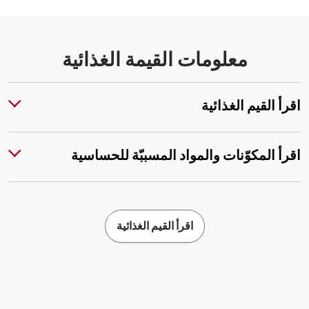
معلومات القيمة الغذائية
اقرأ القيم الغذائية
اقرأ المكوّنات والمواد المسببّة للحساسية
اقرأ القيم الغذائية