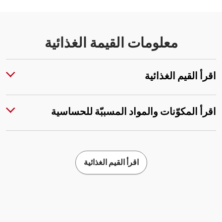
معلومات القيمة الغذائية
اقرأ القيم الغذائية
اقرأ المكوّنات والمواد المسببّة للحساسية
اقرأ القيم الغذائية