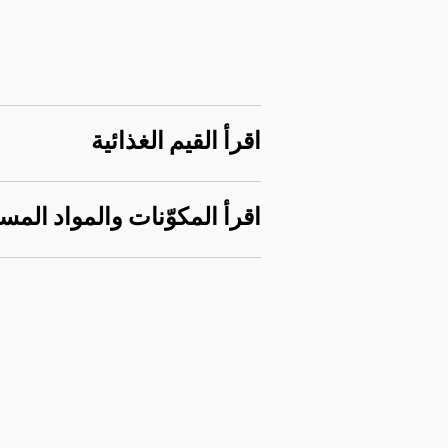
اقرأ القيم الغذائية
اقرأ المكوّنات والمواد المس