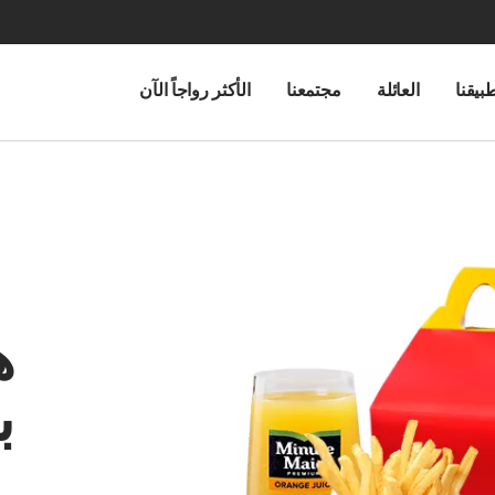
بيقنا
العائلة
مجتمعنا
الأكثر رواجاً الآن
ه
ب