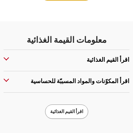
معلومات القيمة الغذائية
اقرأ القيم الغذائية
اقرأ المكوّنات والمواد المسببّة للحساسية
اقرأ القيم الغذائية