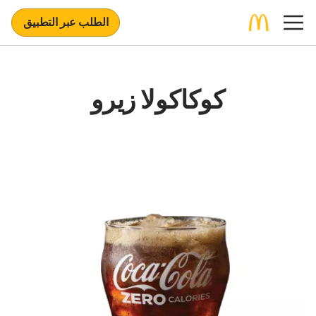
الطلب عبر التطبيق
كوكاكولا زيرو