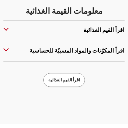
معلومات القيمة الغذائية
اقرأ القيم الغذائية
اقرأ المكوّنات والمواد المسببّة للحساسية
اقرأ القيم الغذائية