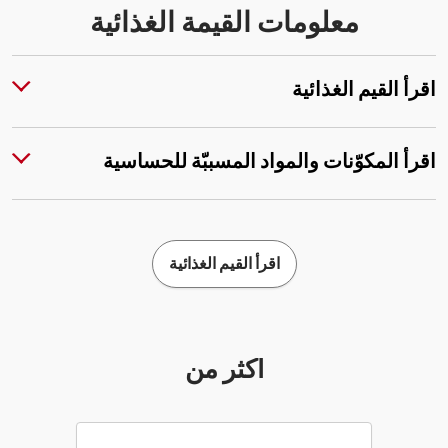
معلومات القيمة الغذائية
اقرأ القيم الغذائية
اقرأ المكوّنات والمواد المسببّة للحساسية
اقرأ القيم الغذائية
أكثر من