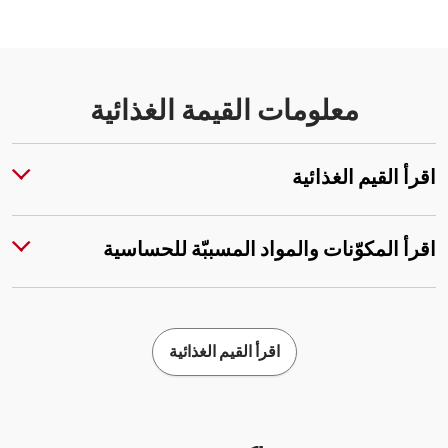
معلومات القيمة الغذائية
اقرأ القيم الغذائية
اقرأ المكوّنات والمواد المسببّة للحساسية
اقرأ القيم الغذائية