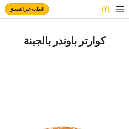
الطلب عبر التطبيق
كوارتر باوندر بالجبنة