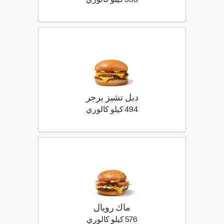
336 كيلو سعرة حرارية
336 كيلو كالوري
دبل تشيز برجر
494 كيلو سعرة حرارية
494 كيلو كالوري
ماك رويال
576 كيلو سعرة حرارية
576 كيلو كالوري